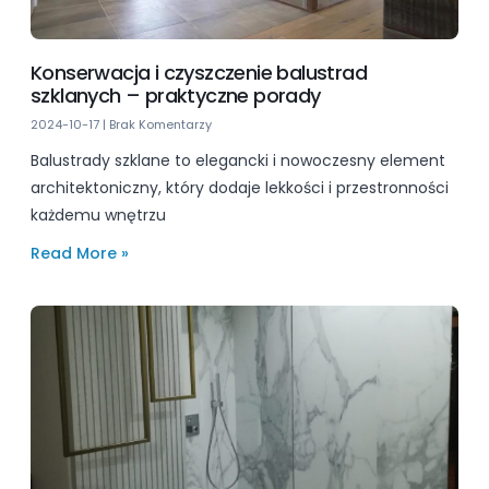
Konserwacja i czyszczenie balustrad
szklanych – praktyczne porady
2024-10-17
Brak Komentarzy
Balustrady szklane to elegancki i nowoczesny element
architektoniczny, który dodaje lekkości i przestronności
każdemu wnętrzu
Read More »