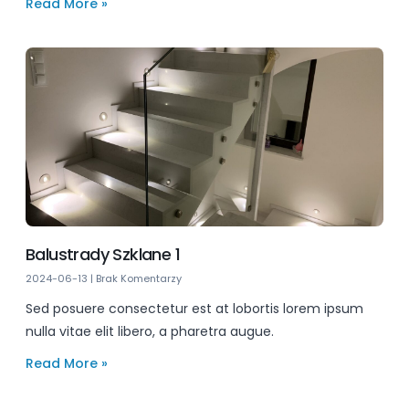
Read More »
Balustrady Szklane 1
2024-06-13
Brak Komentarzy
Sed posuere consectetur est at lobortis lorem ipsum
nulla vitae elit libero, a pharetra augue.
Read More »