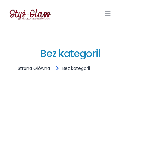
Bez kategorii
Strona Główna
Bez kategorii