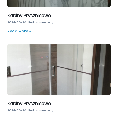
Kabiny Prysznicowe
2024-06-24
Brak Komentarzy
Read More »
Kabiny Prysznicowe
2024-06-24
Brak Komentarzy