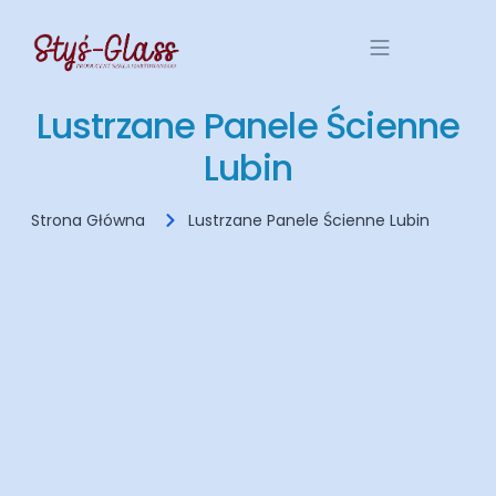
Lustrzane Panele Ścienne
Lubin
Strona Główna
Lustrzane Panele Ścienne Lubin