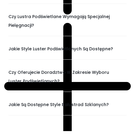
Czy Lustra Podświetlane Wymagają Specjalnej
Pielęgnacji?
Jakie Style Luster Podświetlanych Są Dostępne?
Czy Oferujecie Doradztwo W Zakresie Wyboru
Luster Podświetlanych?
Jakie Są Dostępne Style Balustrad Szklanych?