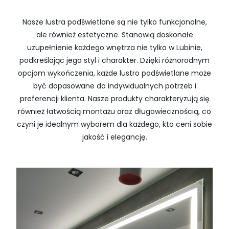
Nasze lustra podświetlane są nie tylko funkcjonalne,
ale również estetyczne. Stanowią doskonałe
uzupełnienie każdego wnętrza nie tylko w Lubinie,
podkreślając jego styl i charakter. Dzięki różnorodnym
opcjom wykończenia, każde lustro podświetlane może
być dopasowane do indywidualnych potrzeb i
preferencji klienta. Nasze produkty charakteryzują się
również łatwością montażu oraz długowiecznością, co
czyni je idealnym wyborem dla każdego, kto ceni sobie
jakość i elegancję.