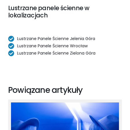
Lustrzane panele ścienne w
lokalizacjach
Lustrzane Panele Ścienne Jelenia Góra
Lustrzane Panele Ścienne Wrocław
Lustrzane Panele Ścienne Zielona Góra
Powiązane artykuły