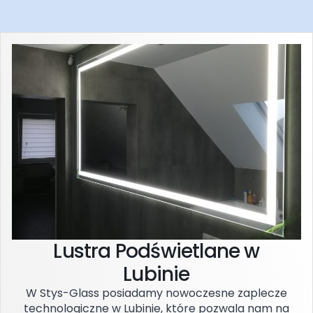
Lustra Podświetlane w
Lubinie
W Stys-Glass posiadamy nowoczesne zaplecze
technologiczne w Lubinie, które pozwala nam na