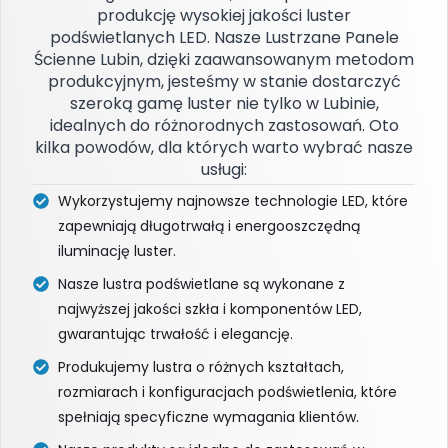
produkcję wysokiej jakości luster
podświetlanych LED. Nasze Lustrzane Panele
Ścienne Lubin, dzięki zaawansowanym metodom
produkcyjnym, jesteśmy w stanie dostarczyć
szeroką gamę luster nie tylko w Lubinie,
idealnych do różnorodnych zastosowań. Oto
kilka powodów, dla których warto wybrać nasze
usługi:
Wykorzystujemy najnowsze technologie LED, które
zapewniają długotrwałą i energooszczędną
iluminację luster.
Nasze lustra podświetlane są wykonane z
najwyższej jakości szkła i komponentów LED,
gwarantując trwałość i elegancję.
Produkujemy lustra o różnych kształtach,
rozmiarach i konfiguracjach podświetlenia, które
spełniają specyficzne wymagania klientów.