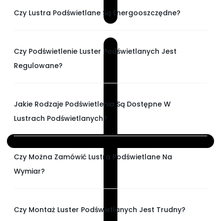
Czy Lustra Podświetlane Są Energooszczędne?
Czy Podświetlenie Luster Podświetlanych Jest
Regulowane?
Jakie Rodzaje Podświetlenia Są Dostępne W
Lustrach Podświetlanych?
Czy Można Zamówić Lustra Podświetlane Na
Wymiar?
Czy Montaż Luster Podświetlanych Jest Trudny?