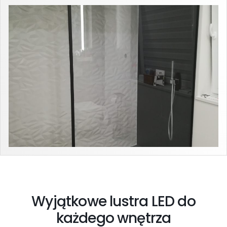
Wyjątkowe lustra LED do
każdego wnętrza