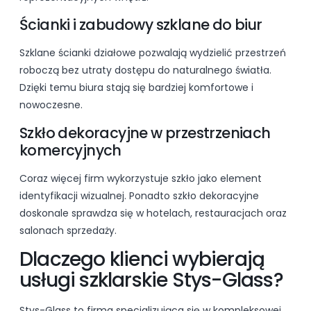
Ścianki i zabudowy szklane do biur
Szklane ścianki działowe pozwalają wydzielić przestrzeń
roboczą bez utraty dostępu do naturalnego światła.
Dzięki temu biura stają się bardziej komfortowe i
nowoczesne.
Szkło dekoracyjne w przestrzeniach
komercyjnych
Coraz więcej firm wykorzystuje szkło jako element
identyfikacji wizualnej. Ponadto szkło dekoracyjne
doskonale sprawdza się w hotelach, restauracjach oraz
salonach sprzedaży.
Dlaczego klienci wybierają
usługi szklarskie Stys-Glass?
Stys-Glass to firma specjalizująca się w kompleksowej