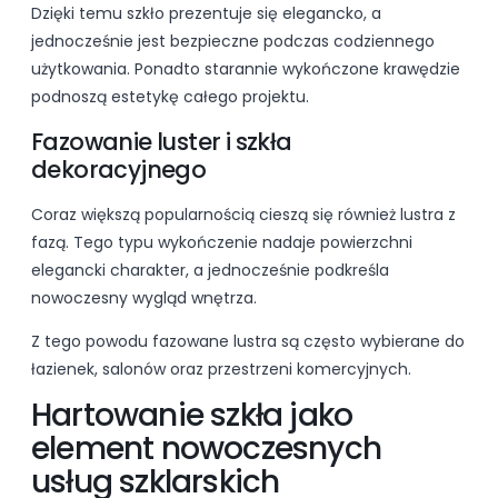
Dzięki temu szkło prezentuje się elegancko, a
jednocześnie jest bezpieczne podczas codziennego
użytkowania. Ponadto starannie wykończone krawędzie
podnoszą estetykę całego projektu.
Fazowanie luster i szkła
dekoracyjnego
Coraz większą popularnością cieszą się również lustra z
fazą. Tego typu wykończenie nadaje powierzchni
elegancki charakter, a jednocześnie podkreśla
nowoczesny wygląd wnętrza.
Z tego powodu fazowane lustra są często wybierane do
łazienek, salonów oraz przestrzeni komercyjnych.
Hartowanie szkła jako
element nowoczesnych
usług szklarskich