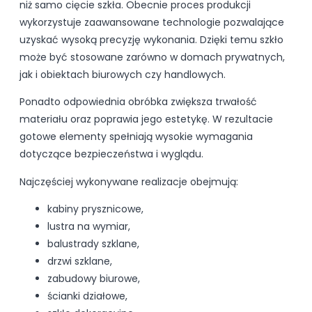
niż samo cięcie szkła. Obecnie proces produkcji
wykorzystuje zaawansowane technologie pozwalające
uzyskać wysoką precyzję wykonania. Dzięki temu szkło
może być stosowane zarówno w domach prywatnych,
jak i obiektach biurowych czy handlowych.
Ponadto odpowiednia obróbka zwiększa trwałość
materiału oraz poprawia jego estetykę. W rezultacie
gotowe elementy spełniają wysokie wymagania
dotyczące bezpieczeństwa i wyglądu.
Najczęściej wykonywane realizacje obejmują:
kabiny prysznicowe,
lustra na wymiar,
balustrady szklane,
drzwi szklane,
zabudowy biurowe,
ścianki działowe,