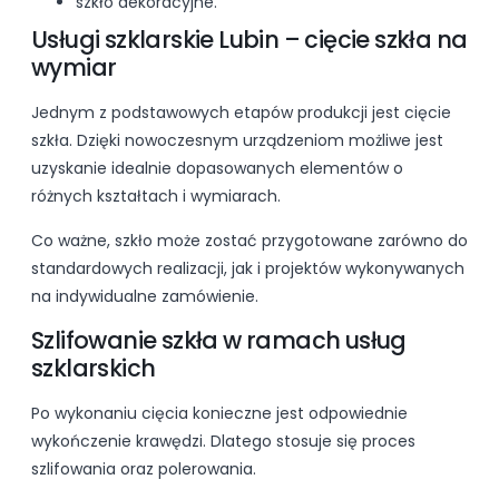
szkło dekoracyjne.
Usługi szklarskie Lubin – cięcie szkła na
wymiar
Jednym z podstawowych etapów produkcji jest cięcie
szkła. Dzięki nowoczesnym urządzeniom możliwe jest
uzyskanie idealnie dopasowanych elementów o
różnych kształtach i wymiarach.
Co ważne, szkło może zostać przygotowane zarówno do
standardowych realizacji, jak i projektów wykonywanych
na indywidualne zamówienie.
Szlifowanie szkła w ramach usług
szklarskich
Po wykonaniu cięcia konieczne jest odpowiednie
wykończenie krawędzi. Dlatego stosuje się proces
szlifowania oraz polerowania.