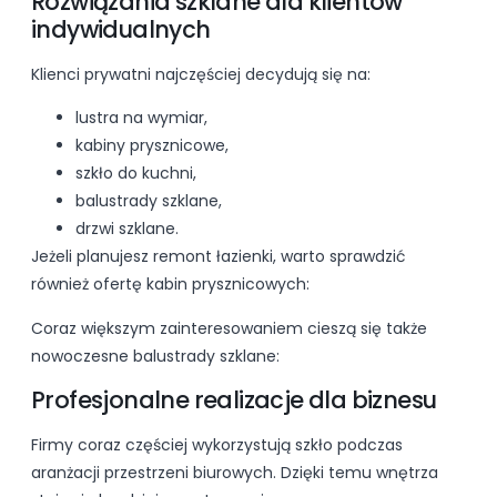
Rozwiązania szklane dla klientów
indywidualnych
Klienci prywatni najczęściej decydują się na:
lustra na wymiar,
kabiny prysznicowe,
szkło do kuchni,
balustrady szklane,
drzwi szklane.
Jeżeli planujesz remont łazienki, warto sprawdzić
również ofertę kabin prysznicowych:
Coraz większym zainteresowaniem cieszą się także
nowoczesne balustrady szklane:
Profesjonalne realizacje dla biznesu
Firmy coraz częściej wykorzystują szkło podczas
aranżacji przestrzeni biurowych. Dzięki temu wnętrza