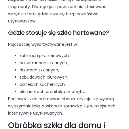
fragmenty. Dlatego jest powszechnie stosowane
wszędzie tam, gdzie liczy się bezpieczeństwo
użytkowników.
Gdzie stosuje się szkło hartowane?
Najczęściej wykorzystywane jest w:
kabinach prysznicowych,
balustradach szklanych,
drzwiach szklanych,
zabudowach biurowych,
panelach kuchennych,
elementach architektury wnętrz.
Ponieważ szkło hartowane charakteryzuje się wysoką
wytrzymałością, doskonale sprawdza się w miejscach
intensywnie użytkowanych.
Obróbka szkła dla domu i