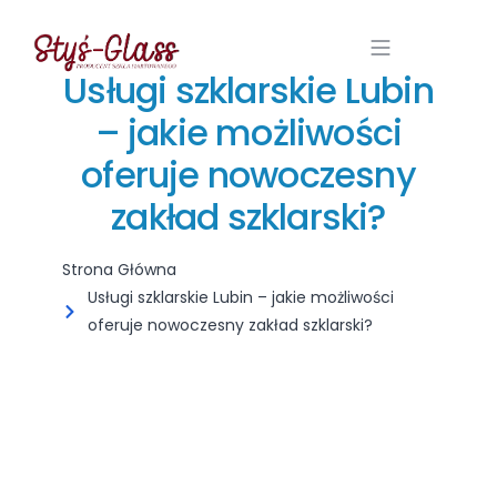
Usługi szklarskie Lubin
– jakie możliwości
oferuje nowoczesny
zakład szklarski?
Strona Główna
Usługi szklarskie Lubin – jakie możliwości
oferuje nowoczesny zakład szklarski?