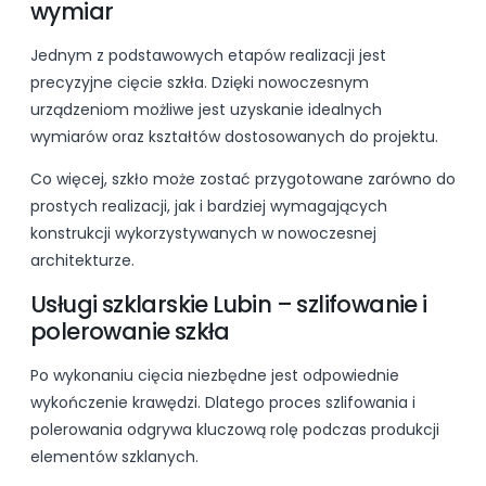
wymiar
Jednym z podstawowych etapów realizacji jest
precyzyjne cięcie szkła. Dzięki nowoczesnym
urządzeniom możliwe jest uzyskanie idealnych
wymiarów oraz kształtów dostosowanych do projektu.
Co więcej, szkło może zostać przygotowane zarówno do
prostych realizacji, jak i bardziej wymagających
konstrukcji wykorzystywanych w nowoczesnej
architekturze.
Usługi szklarskie Lubin – szlifowanie i
polerowanie szkła
Po wykonaniu cięcia niezbędne jest odpowiednie
wykończenie krawędzi. Dlatego proces szlifowania i
polerowania odgrywa kluczową rolę podczas produkcji
elementów szklanych.