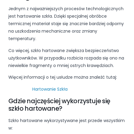
Jednym z najważniejszych procesów technologicznych
jest hartowanie szkła. Dzięki specjalnej obróbce
termicznej materiał staje się znacznie bardziej odporny
na uszkodzenia mechaniczne oraz zmiany
temperatury.
Co więcej, szkło hartowane zwiększa bezpieczeństwo
użytkowników. W przypadku rozbicia rozpada się ono na
niewielkie fragmenty o mniej ostrych krawędziach.
Więcej informacji o tej usłudze można znaleźć tutaj:
Hartowanie Szkła
Gdzie najczęściej wykorzystuje się
szkło hartowane?
Szkło hartowane wykorzystywane jest przede wszystkim
w: