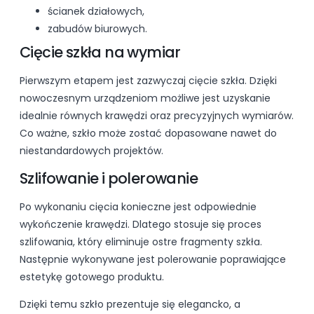
ścianek działowych,
zabudów biurowych.
Cięcie szkła na wymiar
Pierwszym etapem jest zazwyczaj cięcie szkła. Dzięki
nowoczesnym urządzeniom możliwe jest uzyskanie
idealnie równych krawędzi oraz precyzyjnych wymiarów.
Co ważne, szkło może zostać dopasowane nawet do
niestandardowych projektów.
Szlifowanie i polerowanie
Po wykonaniu cięcia konieczne jest odpowiednie
wykończenie krawędzi. Dlatego stosuje się proces
szlifowania, który eliminuje ostre fragmenty szkła.
Następnie wykonywane jest polerowanie poprawiające
estetykę gotowego produktu.
Dzięki temu szkło prezentuje się elegancko, a