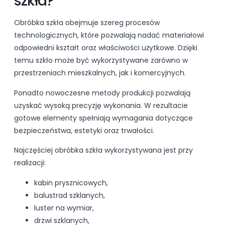
szkła?
Obróbka szkła obejmuje szereg procesów
technologicznych, które pozwalają nadać materiałowi
odpowiedni kształt oraz właściwości użytkowe. Dzięki
temu szkło może być wykorzystywane zarówno w
przestrzeniach mieszkalnych, jak i komercyjnych.
Ponadto nowoczesne metody produkcji pozwalają
uzyskać wysoką precyzję wykonania. W rezultacie
gotowe elementy spełniają wymagania dotyczące
bezpieczeństwa, estetyki oraz trwałości.
Najczęściej obróbka szkła wykorzystywana jest przy
realizacji:
kabin prysznicowych,
balustrad szklanych,
luster na wymiar,
drzwi szklanych,