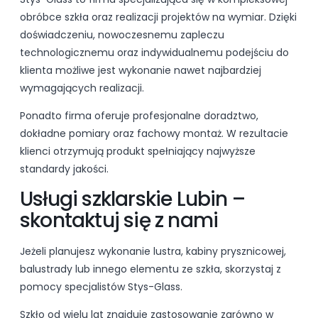
obróbce szkła oraz realizacji projektów na wymiar. Dzięki
doświadczeniu, nowoczesnemu zapleczu
technologicznemu oraz indywidualnemu podejściu do
klienta możliwe jest wykonanie nawet najbardziej
wymagających realizacji.
Ponadto firma oferuje profesjonalne doradztwo,
dokładne pomiary oraz fachowy montaż. W rezultacie
klienci otrzymują produkt spełniający najwyższe
standardy jakości.
Usługi szklarskie Lubin –
skontaktuj się z nami
Jeżeli planujesz wykonanie lustra, kabiny prysznicowej,
balustrady lub innego elementu ze szkła, skorzystaj z
pomocy specjalistów Stys-Glass.
Szkło od wielu lat znajduje zastosowanie zarówno w