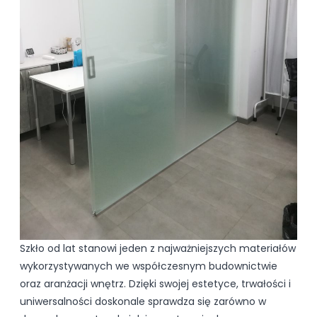
Szkło od lat stanowi jeden z najważniejszych materiałów
wykorzystywanych we współczesnym budownictwie
oraz aranżacji wnętrz. Dzięki swojej estetyce, trwałości i
uniwersalności doskonale sprawdza się zarówno w