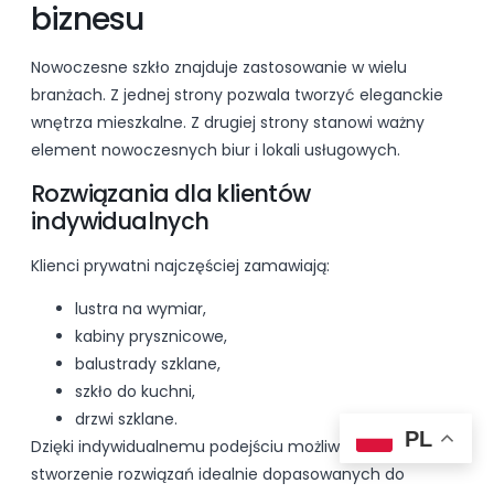
biznesu
Nowoczesne szkło znajduje zastosowanie w wielu
branżach. Z jednej strony pozwala tworzyć eleganckie
wnętrza mieszkalne. Z drugiej strony stanowi ważny
element nowoczesnych biur i lokali usługowych.
Rozwiązania dla klientów
indywidualnych
Klienci prywatni najczęściej zamawiają:
lustra na wymiar,
kabiny prysznicowe,
balustrady szklane,
szkło do kuchni,
drzwi szklane.
PL
Dzięki indywidualnemu podejściu możliwe jest
stworzenie rozwiązań idealnie dopasowanych do