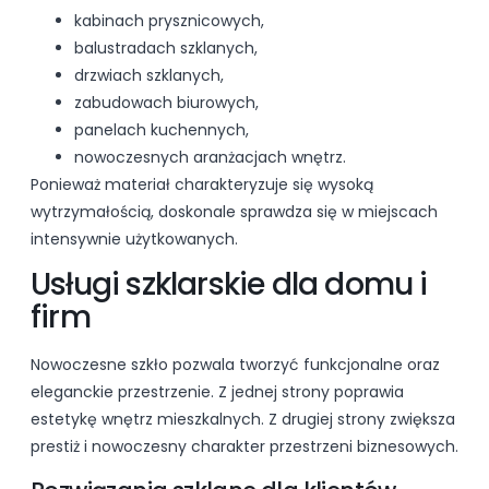
kabinach prysznicowych,
balustradach szklanych,
drzwiach szklanych,
zabudowach biurowych,
panelach kuchennych,
nowoczesnych aranżacjach wnętrz.
Ponieważ materiał charakteryzuje się wysoką
wytrzymałością, doskonale sprawdza się w miejscach
intensywnie użytkowanych.
Usługi szklarskie dla domu i
firm
Nowoczesne szkło pozwala tworzyć funkcjonalne oraz
eleganckie przestrzenie. Z jednej strony poprawia
estetykę wnętrz mieszkalnych. Z drugiej strony zwiększa
prestiż i nowoczesny charakter przestrzeni biznesowych.