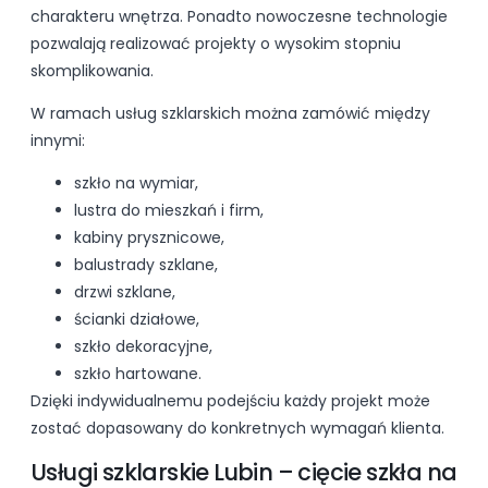
charakteru wnętrza. Ponadto nowoczesne technologie
pozwalają realizować projekty o wysokim stopniu
skomplikowania.
W ramach usług szklarskich można zamówić między
innymi:
szkło na wymiar,
lustra do mieszkań i firm,
kabiny prysznicowe,
balustrady szklane,
drzwi szklane,
ścianki działowe,
szkło dekoracyjne,
szkło hartowane.
Dzięki indywidualnemu podejściu każdy projekt może
zostać dopasowany do konkretnych wymagań klienta.
Usługi szklarskie Lubin – cięcie szkła na