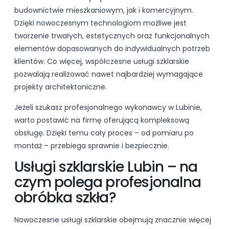
budownictwie mieszkaniowym, jak i komercyjnym.
Dzięki nowoczesnym technologiom możliwe jest
tworzenie trwałych, estetycznych oraz funkcjonalnych
elementów dopasowanych do indywidualnych potrzeb
klientów. Co więcej, współczesne usługi szklarskie
pozwalają realizować nawet najbardziej wymagające
projekty architektoniczne.
Jeżeli szukasz profesjonalnego wykonawcy w Lubinie,
warto postawić na firmę oferującą kompleksową
obsługę. Dzięki temu cały proces – od pomiaru po
montaż – przebiega sprawnie i bezpiecznie.
Usługi szklarskie Lubin – na
czym polega profesjonalna
obróbka szkła?
Nowoczesne usługi szklarskie obejmują znacznie więcej