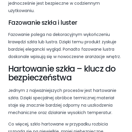
jednocześnie jest bezpieczne w codziennym
użytkowaniu.
Fazowanie szkła i luster
Fazowanie polega na dekoracyjnym wykończeniu
krawędzi szkła lub lustra. Dzięki temu produkt zyskuje
bardziej elegancki wygląd. Ponadto fazowane lustra
doskonale wpisują się w nowoczesne aranżacje wnętrz.
Hartowanie szkła – klucz do
bezpieczeństwa
Jednym z najważniejszych procesów jest hartowanie
szkła. Dzięki specjalnej obróbce termicznej materiał
staje się znacznie bardziej odporny na uszkodzenia
mechaniczne oraz działanie wysokich temperatur.
Co więcej, szkło hartowane w przypadku rozbicia
rozpada się na niewielkie, mniej niebezpieczne