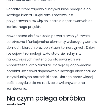
Ponadto firma zapewnia indywidualne podejście do
każdego klienta. Dzięki temu możliwe jest
przygotowanie rozwiązań idealnie dopasowanych do
konkretnego projektu.
Nowoczesna obróbka szkła pozwala tworzyć trwałe,
estetyczne i funkcjonalne elementy wykorzystywane w
domach, biurach oraz obiektach komercyjnych. Dzięki
rozwojowi technologii szkło stało się jednym z
najważniejszych materiałów stosowanych we
współczesnej architekturze. Co więcej, odpowiednia
obróbka umożliwia dopasowanie każdego elementu do
indywidualnych potrzeb klienta. Dlatego coraz więcej
osób decyduje się na realizacje wykonywane na
zamówienie.
Na czym polega obróbka