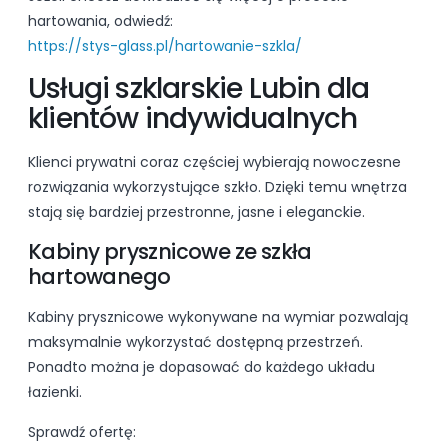
hartowania, odwiedź:
https://stys-glass.pl/hartowanie-szkla/
Usługi szklarskie Lubin dla
klientów indywidualnych
Klienci prywatni coraz częściej wybierają nowoczesne
rozwiązania wykorzystujące szkło. Dzięki temu wnętrza
stają się bardziej przestronne, jasne i eleganckie.
Kabiny prysznicowe ze szkła
hartowanego
Kabiny prysznicowe wykonywane na wymiar pozwalają
maksymalnie wykorzystać dostępną przestrzeń.
Ponadto można je dopasować do każdego układu
łazienki.
Sprawdź ofertę: