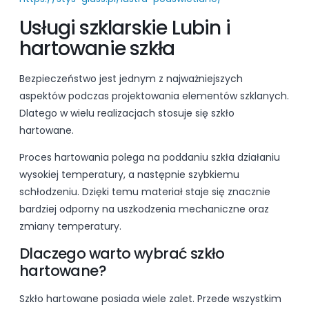
Usługi szklarskie Lubin i
hartowanie szkła
Bezpieczeństwo jest jednym z najważniejszych
aspektów podczas projektowania elementów szklanych.
Dlatego w wielu realizacjach stosuje się szkło
hartowane.
Proces hartowania polega na poddaniu szkła działaniu
wysokiej temperatury, a następnie szybkiemu
schłodzeniu. Dzięki temu materiał staje się znacznie
bardziej odporny na uszkodzenia mechaniczne oraz
zmiany temperatury.
Dlaczego warto wybrać szkło
hartowane?
Szkło hartowane posiada wiele zalet. Przede wszystkim