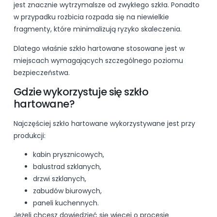
jest znacznie wytrzymalsze od zwykłego szkła. Ponadto
w przypadku rozbicia rozpada się na niewielkie
fragmenty, które minimalizują ryzyko skaleczenia.
Dlatego właśnie szkło hartowane stosowane jest w
miejscach wymagających szczególnego poziomu
bezpieczeństwa.
Gdzie wykorzystuje się szkło
hartowane?
Najczęściej szkło hartowane wykorzystywane jest przy
produkcji:
kabin prysznicowych,
balustrad szklanych,
drzwi szklanych,
zabudów biurowych,
paneli kuchennych.
Jeżeli chcesz dowiedzieć się więcej o procesie