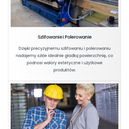
Szlifowanie i Polerowanie
Dzięki precyzyjnemu szlifowaniu i polerowaniu
nadajemy szkle idealnie gładką powierzchnię, co
podnosi walory estetyczne i użytkowe
produktów.