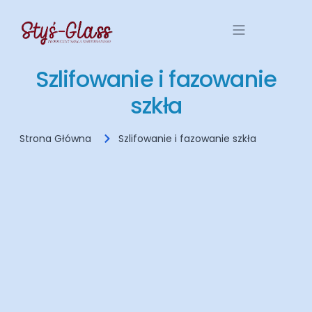
Szlifowanie i fazowanie
szkła
Strona Główna
Szlifowanie i fazowanie szkła