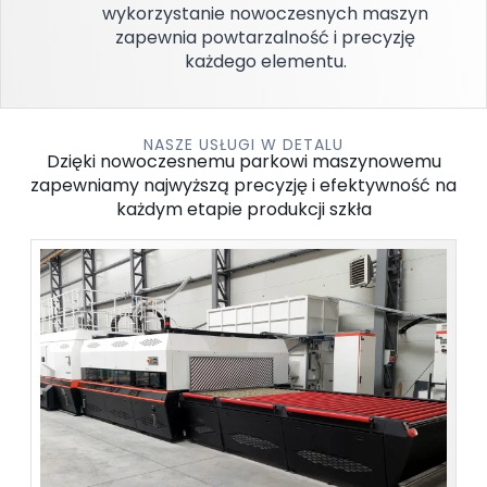
wykorzystanie nowoczesnych maszyn
zapewnia powtarzalność i precyzję
każdego elementu.
NASZE USŁUGI W DETALU
Dzięki nowoczesnemu parkowi maszynowemu
zapewniamy najwyższą precyzję i efektywność na
każdym etapie produkcji szkła