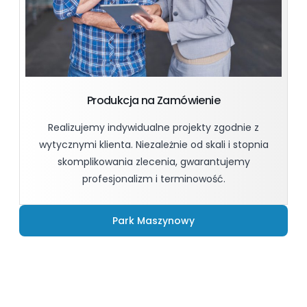
Produkcja na Zamówienie
Realizujemy indywidualne projekty zgodnie z
wytycznymi klienta. Niezależnie od skali i stopnia
skomplikowania zlecenia, gwarantujemy
profesjonalizm i terminowość.
Park Maszynowy