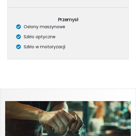
Przemysł
Osłony maszynowe
Szkło optyczne
Szkło w motoryzacji