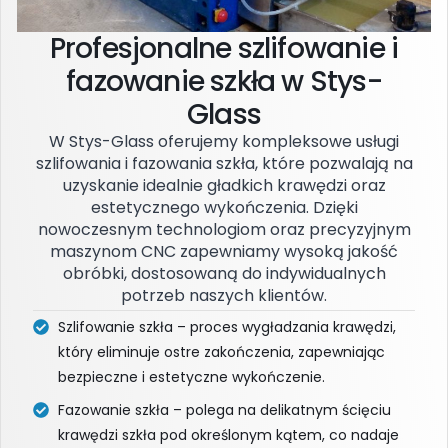
Profesjonalne szlifowanie i
fazowanie szkła w Stys-
Glass
W Stys-Glass oferujemy kompleksowe usługi
szlifowania i fazowania szkła, które pozwalają na
uzyskanie idealnie gładkich krawędzi oraz
estetycznego wykończenia. Dzięki
nowoczesnym technologiom oraz precyzyjnym
maszynom CNC zapewniamy wysoką jakość
obróbki, dostosowaną do indywidualnych
potrzeb naszych klientów.
Szlifowanie szkła – proces wygładzania krawędzi,
który eliminuje ostre zakończenia, zapewniając
bezpieczne i estetyczne wykończenie.
Fazowanie szkła – polega na delikatnym ścięciu
krawędzi szkła pod określonym kątem, co nadaje