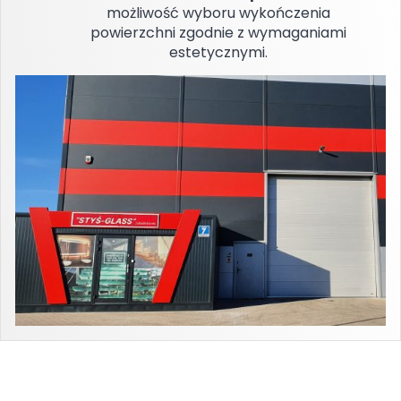
możliwość wyboru wykończenia
powierzchni zgodnie z wymaganiami
estetycznymi.