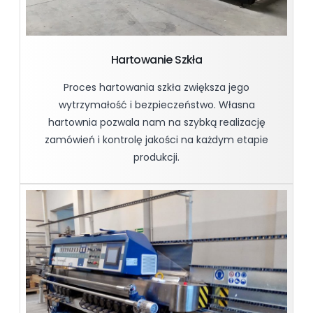
Hartowanie Szkła
Proces hartowania szkła zwiększa jego
wytrzymałość i bezpieczeństwo. Własna
hartownia pozwala nam na szybką realizację
zamówień i kontrolę jakości na każdym etapie
produkcji.