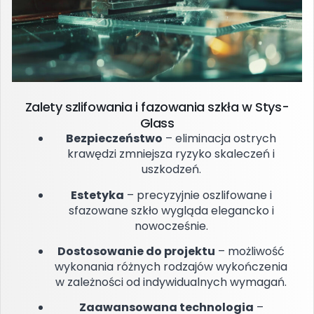
Zalety szlifowania i fazowania szkła w Stys-
Glass
Bezpieczeństwo
– eliminacja ostrych
krawędzi zmniejsza ryzyko skaleczeń i
uszkodzeń.
Estetyka
– precyzyjnie oszlifowane i
sfazowane szkło wygląda elegancko i
nowocześnie.
Dostosowanie do projektu
– możliwość
wykonania różnych rodzajów wykończenia
w zależności od indywidualnych wymagań.
Zaawansowana technologia
–