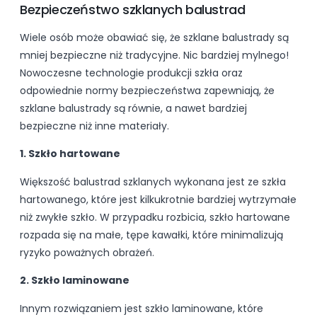
Bezpieczeństwo szklanych balustrad
Wiele osób może obawiać się, że szklane balustrady są
mniej bezpieczne niż tradycyjne. Nic bardziej mylnego!
Nowoczesne technologie produkcji szkła oraz
odpowiednie normy bezpieczeństwa zapewniają, że
szklane balustrady są równie, a nawet bardziej
bezpieczne niż inne materiały.
1. Szkło hartowane
Większość balustrad szklanych wykonana jest ze szkła
hartowanego, które jest kilkukrotnie bardziej wytrzymałe
niż zwykłe szkło. W przypadku rozbicia, szkło hartowane
rozpada się na małe, tępe kawałki, które minimalizują
ryzyko poważnych obrażeń.
2. Szkło laminowane
Innym rozwiązaniem jest szkło laminowane, które