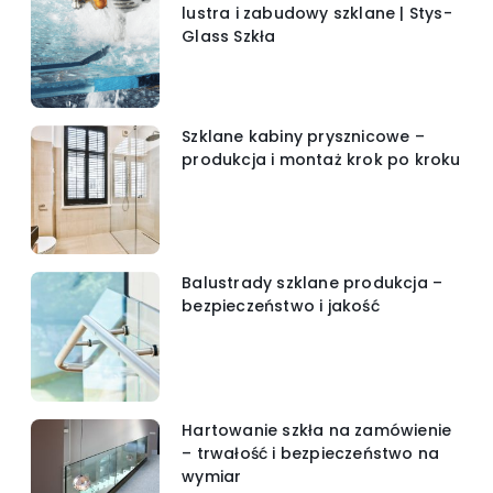
lustra i zabudowy szklane | Stys-
Glass Szkła
Szklane kabiny prysznicowe –
produkcja i montaż krok po kroku
Balustrady szklane produkcja –
bezpieczeństwo i jakość
Hartowanie szkła na zamówienie
– trwałość i bezpieczeństwo na
wymiar