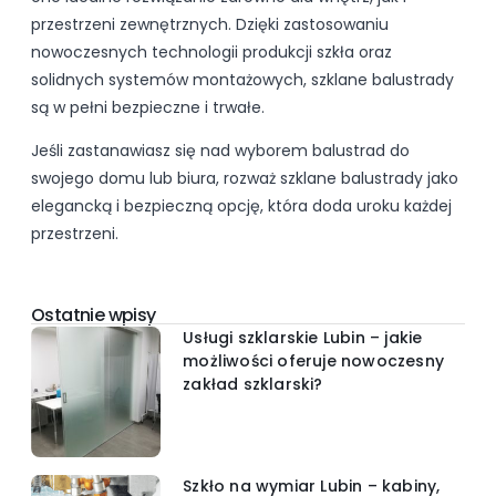
przestrzeni zewnętrznych. Dzięki zastosowaniu
nowoczesnych technologii produkcji szkła oraz
solidnych systemów montażowych, szklane balustrady
są w pełni bezpieczne i trwałe.
Jeśli zastanawiasz się nad wyborem balustrad do
swojego domu lub biura, rozważ szklane balustrady jako
elegancką i bezpieczną opcję, która doda uroku każdej
przestrzeni.
Ostatnie wpisy
Usługi szklarskie Lubin – jakie
możliwości oferuje nowoczesny
zakład szklarski?
Szkło na wymiar Lubin – kabiny,