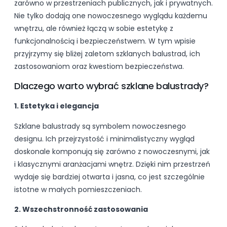
zarówno w przestrzeniach publicznych, jak i prywatnych.
Nie tylko dodają one nowoczesnego wyglądu każdemu
wnętrzu, ale również łączą w sobie estetykę z
funkcjonalnością i bezpieczeństwem. W tym wpisie
przyjrzymy się bliżej zaletom szklanych balustrad, ich
zastosowaniom oraz kwestiom bezpieczeństwa.
Dlaczego warto wybrać szklane balustrady?
1. Estetyka i elegancja
Szklane balustrady są symbolem nowoczesnego
designu. Ich przejrzystość i minimalistyczny wygląd
doskonale komponują się zarówno z nowoczesnymi, jak
i klasycznymi aranżacjami wnętrz. Dzięki nim przestrzeń
wydaje się bardziej otwarta i jasna, co jest szczególnie
istotne w małych pomieszczeniach.
2. Wszechstronność zastosowania