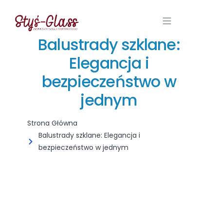
Balustrady szklane:
Elegancja i
bezpieczeństwo w
jednym
Strona Główna
Balustrady szklane: Elegancja i
bezpieczeństwo w jednym