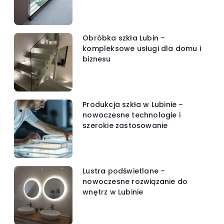
Obróbka szkła Lubin –
kompleksowe usługi dla domu i
biznesu
Produkcja szkła w Lubinie –
nowoczesne technologie i
szerokie zastosowanie
Lustra podświetlane –
nowoczesne rozwiązanie do
wnętrz w Lubinie