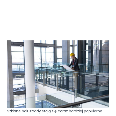
Szklane balustrady stają się coraz bardziej popularne