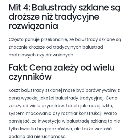
Mit 4: Balustrady szklane są
droższe niż tradycyjne
rozwiązania
Często panuje przekonanie, że balustrady szklane są
znacznie droższe od tradycyjnych balustrad
metalowych czy drewnianych.
Fakt: Cena zależy od wielu
czynników
Koszt balustrady szklanej może być porównywalny z
ceną wysokiej jakości balustrady tradycyjnej. Cena
zależy od wielu czynników, takich jak rodzaj szkła,
system mocowania czy rozmiar konstrukcji. Warto
pamiętać, że inwestycja w balustradę szklaną to nie
tylko kwestia bezpieczeństwa, ale także wartość
dodana dla nieruchomości.