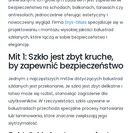
bezpieczeństwa na schodach, balkonach, tarasach czy
antresolach, jednocześnie oferując estetyczny i
nowoczesny wygląd. Firma
Stys-Glass
specjalizuje się w
projektowaniu i montażu wysokiej jakości balustrad
szklanych, które łączą w sobie bezpieczeństwo i
elegancję.
Mit 1: Szkło jest zbyt kruche,
by zapewnić bezpieczeństwo
Jednym z najczęstszych mitów dotyczących balustrad
szklanych jest przekonanie, że szkło jest zbyt delikatne i
łatwo może się rozbić, stanowiąc zagrożenie dla
użytkowników. W rzeczywistości, szkło używane w
balustradach przechodzi specjalne procesy hartowania
lub laminowania, które znacznie zwiększają jego
wytrzymałość.