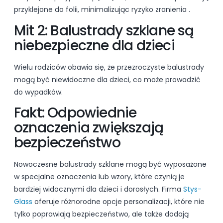
przyklejone do folii, minimalizując ryzyko zranienia
.
Mit 2: Balustrady szklane są
niebezpieczne dla dzieci
Wielu rodziców obawia się, że przezroczyste balustrady
mogą być niewidoczne dla dzieci, co może prowadzić
do wypadków.
Fakt: Odpowiednie
oznaczenia zwiększają
bezpieczeństwo
Nowoczesne balustrady szklane mogą być wyposażone
w specjalne oznaczenia lub wzory, które czynią je
bardziej widocznymi dla dzieci i dorosłych. Firma
Stys-
Glass
oferuje różnorodne opcje personalizacji, które nie
tylko poprawiają bezpieczeństwo, ale także dodają