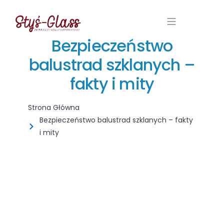
Bezpieczeństwo
balustrad szklanych –
fakty i mity
Strona Główna
Bezpieczeństwo balustrad szklanych – fakty
i mity