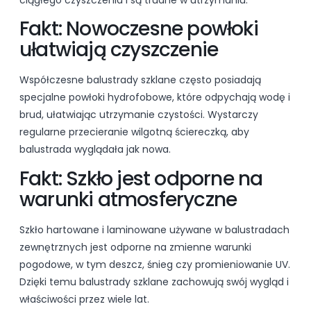
Fakt: Nowoczesne powłoki
ułatwiają czyszczenie
Współczesne balustrady szklane często posiadają
specjalne powłoki hydrofobowe, które odpychają wodę i
brud, ułatwiając utrzymanie czystości. Wystarczy
regularne przecieranie wilgotną ściereczką, aby
balustrada wyglądała jak nowa.
Fakt: Szkło jest odporne na
warunki atmosferyczne
Szkło hartowane i laminowane używane w balustradach
zewnętrznych jest odporne na zmienne warunki
pogodowe, w tym deszcz, śnieg czy promieniowanie UV.
Dzięki temu balustrady szklane zachowują swój wygląd i
właściwości przez wiele lat.