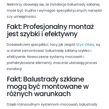
Niektórzy obawiają się, że instalacja balustrady szklanej
może być trudna i wymagać specjalistycznych narzędzi
czy umiejętności.
Fakt: Profesjonalny montaż
jest szybki i efektywny
Doświadczeni specjaliści, tacy jak zespół
Stys-Glass
, są
w stanie zamontować balustradę szklaną szybko i
efektywnie. Nowoczesne systemy mocowań i
prefabrykowane elementy znacznie ułatwiają proces
instalacji.
Fakt: Balustrady szklane
mogą być montowane w
różnych warunkach
Dzięki różnorodnym systemom mocowań, balustrady