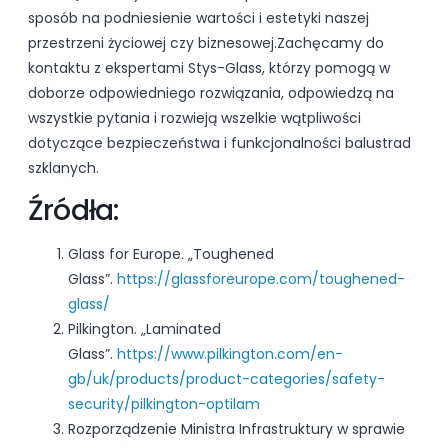
sposób na podniesienie wartości i estetyki naszej
przestrzeni życiowej czy biznesowej.Zachęcamy do
kontaktu z ekspertami Stys-Glass, którzy pomogą w
doborze odpowiedniego rozwiązania, odpowiedzą na
wszystkie pytania i rozwieją wszelkie wątpliwości
dotyczące bezpieczeństwa i funkcjonalności balustrad
szklanych.
Źródła:
Glass for Europe. „Toughened
Glass”.
https://glassforeurope.com/toughened-
glass/
Pilkington. „Laminated
Glass”.
https://www.pilkington.com/en-
gb/uk/products/product-categories/safety-
security/pilkington-optilam
Rozporządzenie Ministra Infrastruktury w sprawie