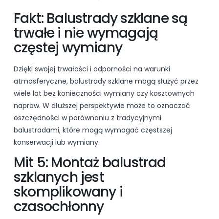
Fakt: Balustrady szklane są
trwałe i nie wymagają
częstej wymiany
Dzięki swojej trwałości i odporności na warunki
atmosferyczne, balustrady szklane mogą służyć przez
wiele lat bez konieczności wymiany czy kosztownych
napraw. W dłuższej perspektywie może to oznaczać
oszczędności w porównaniu z tradycyjnymi
balustradami, które mogą wymagać częstszej
konserwacji lub wymiany.
Mit 5: Montaż balustrad
szklanych jest
skomplikowany i
czasochłonny