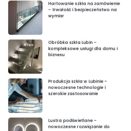
Hartowanie szkła na zamówienie
– trwałość i bezpieczeństwo na
wymiar
Obróbka szkła Lubin –
kompleksowe usługi dla domu i
biznesu
Produkcja szkła w Lubinie –
nowoczesne technologie i
szerokie zastosowanie
Lustra podświetlane –
nowoczesne rozwiązanie do