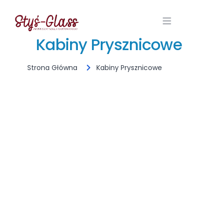
Kabiny Prysznicowe
Strona Główna
Kabiny Prysznicowe