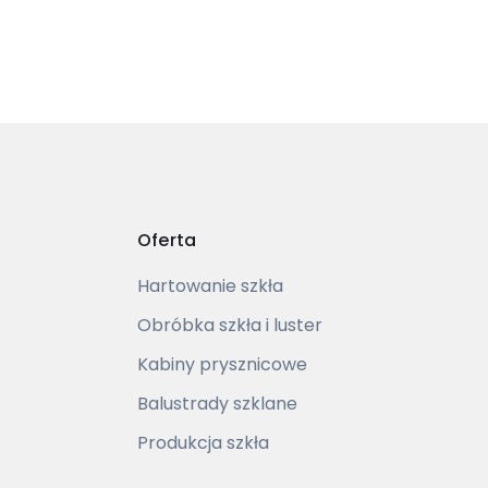
Oferta
Hartowanie szkła
Obróbka szkła i luster
Kabiny prysznicowe
Balustrady szklane
Produkcja szkła