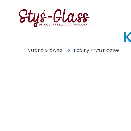
Strona Główna
Kabiny Prysznicowe