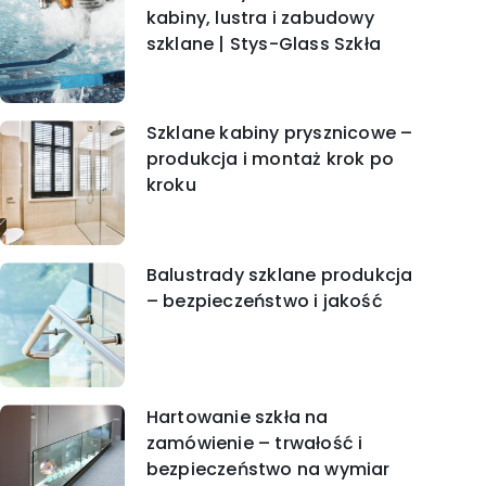
kabiny, lustra i zabudowy
szklane | Stys-Glass Szkła
Szklane kabiny prysznicowe –
produkcja i montaż krok po
kroku
Balustrady szklane produkcja
– bezpieczeństwo i jakość
Hartowanie szkła na
zamówienie – trwałość i
bezpieczeństwo na wymiar