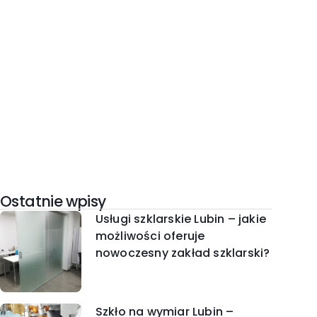
Ostatnie wpisy
Usługi szklarskie Lubin – jakie
możliwości oferuje
nowoczesny zakład szklarski?
Szkło na wymiar Lubin –