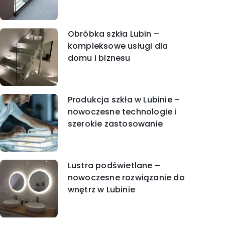
Obróbka szkła Lubin –
kompleksowe usługi dla
domu i biznesu
Produkcja szkła w Lubinie –
nowoczesne technologie i
szerokie zastosowanie
Lustra podświetlane –
nowoczesne rozwiązanie do
wnętrz w Lubinie