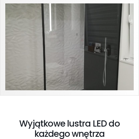
Wyjątkowe lustra LED do
każdego wnętrza