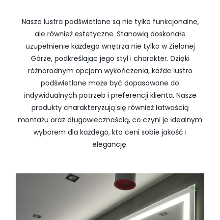
Nasze lustra podświetlane są nie tylko funkcjonalne,
ale również estetyczne. Stanowią doskonałe
uzupełnienie każdego wnętrza nie tylko w Zielonej
Górze, podkreślając jego styl i charakter. Dzięki
różnorodnym opcjom wykończenia, każde lustro
podświetlane może być dopasowane do
indywidualnych potrzeb i preferencji klienta. Nasze
produkty charakteryzują się również łatwością
montażu oraz długowiecznością, co czyni je idealnym
wyborem dla każdego, kto ceni sobie jakość i
elegancję.