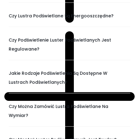
Czy Lustra Podświetlane Są Energooszczędne?
Czy Podświetlenie Luster Podświetlanych Jest
Regulowane?
Jakie Rodzaje Podświetlenia Są Dostępne W
Lustrach Podświetlanych?
Czy Można Zamówić Lustra Podświetlane Na
Wymiar?