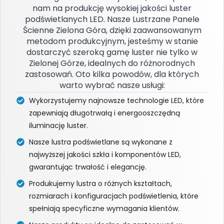
nam na produkcję wysokiej jakości luster
podświetlanych LED. Nasze Lustrzane Panele
Ścienne Zielona Góra, dzięki zaawansowanym
metodom produkcyjnym, jesteśmy w stanie
dostarczyć szeroką gamę luster nie tylko w
Zielonej Górze, idealnych do różnorodnych
zastosowań. Oto kilka powodów, dla których
warto wybrać nasze usługi:
Wykorzystujemy najnowsze technologie LED, które
zapewniają długotrwałą i energooszczędną
iluminację luster.
Nasze lustra podświetlane są wykonane z
najwyższej jakości szkła i komponentów LED,
gwarantując trwałość i elegancję.
Produkujemy lustra o różnych kształtach,
rozmiarach i konfiguracjach podświetlenia, które
spełniają specyficzne wymagania klientów.