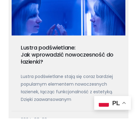
Lustra podświetlane:
Jak wprowadzić nowoczesność do
łazienki?
Lustra podświetlane stają się coraz bardziej
popularnym elementem nowoczesnych
łazienek, łącząc funkcjonalność z estetyką.
Dzięki zaawansowanym
PL
2024-08-30