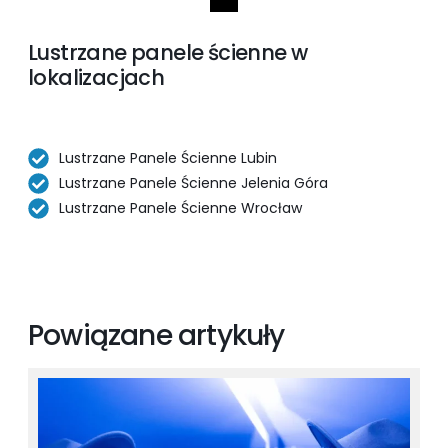
Lustrzane panele ścienne w
lokalizacjach
Lustrzane Panele Ścienne Lubin
Lustrzane Panele Ścienne Jelenia Góra
Lustrzane Panele Ścienne Wrocław
Powiązane artykuły