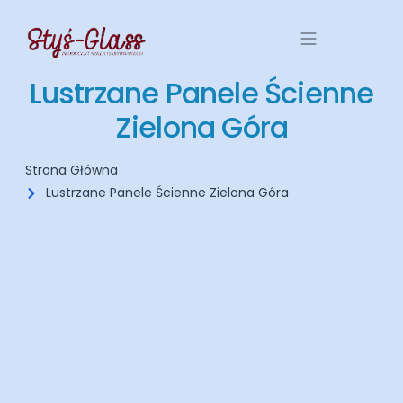
Lustrzane Panele Ścienne
Zielona Góra
Strona Główna
Lustrzane Panele Ścienne Zielona Góra